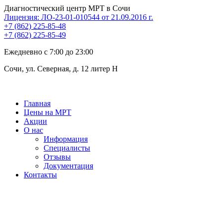
Перейти
Диагностический центр МРТ в Сочи
к
Лицензия: ЛО-23-01-010544 от 21.09.2016 г.
содержимому
+7 (862) 225-85-48
+7 (862) 225-85-49
Ежедневно с 7:00 до 23:00
Сочи, ул. Северная, д. 12 литер Н
Главная
Цены на МРТ
Акции
О нас
Информация
Специалисты
Отзывы
Документация
Контакты