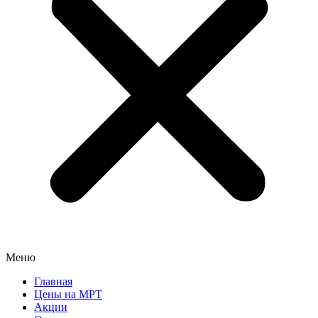
Меню
Главная
Цены на МРТ
Акции