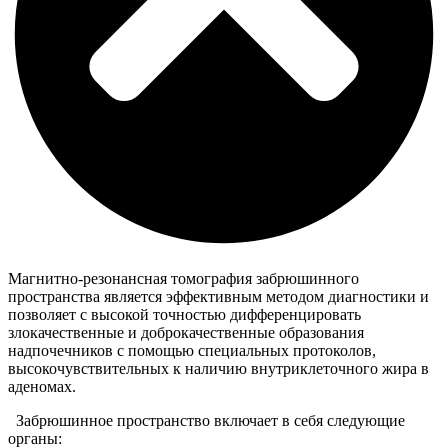
Магнитно-резонансная томография забрюшинного
пространства является эффективным методом диагностики и
позволяет с высокой точностью дифференцировать
злокачественные и доброкачественные образования
надпочечников с помощью специальных протоколов,
высокочувствительных к наличию внутриклеточного жира в
аденомах.
Забрюшинное пространство включает в себя следующие
органы: