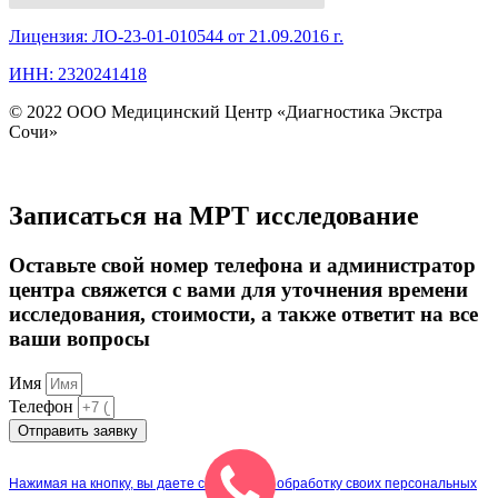
Лицензия: ЛО-23-01-010544 от 21.09.2016 г.
ИНН: 2320241418
© 2022 ООО Медицинский Центр «Диагностика Экстра
Сочи»
Записаться на МРТ исследование
Оставьте свой номер телефона и администратор
центра свяжется с вами для уточнения времени
исследования, стоимости, а также ответит на все
ваши вопросы
Имя
Телефон
Отправить заявку
Нажимая на кнопку, вы даете согласие на обработку своих персональных