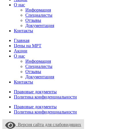
О нас
Информация
Специалисты
Отзывы
Документация
Контакты
Главная
Цены на МРТ
Акции
О нас
Информация
Специалисты
Отзывы
Документация
Контакты
Правовые документы
Политика конфиденциальности
Правовые документы
Политика конфиденциальности
Версия сайта для слабовидящих