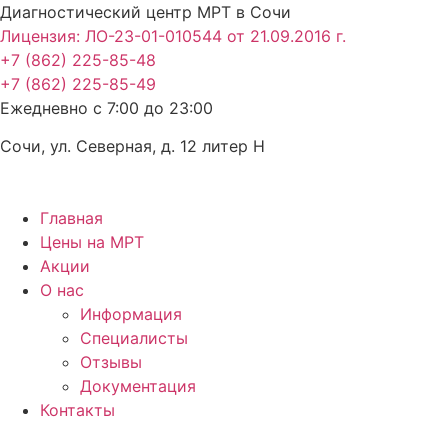
Перейти
Диагностический центр МРТ в Сочи
к
Лицензия: ЛО-23-01-010544 от 21.09.2016 г.
содержимому
+7 (862) 225-85-48
+7 (862) 225-85-49
Ежедневно с 7:00 до 23:00
Сочи, ул. Северная, д. 12 литер Н
Главная
Цены на МРТ
Акции
О нас
Информация
Специалисты
Отзывы
Документация
Контакты