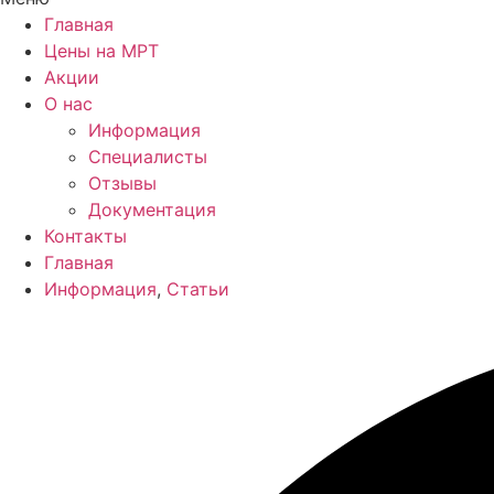
Главная
Цены на МРТ
Акции
О нас
Информация
Специалисты
Отзывы
Документация
Контакты
Главная
Информация
,
Статьи