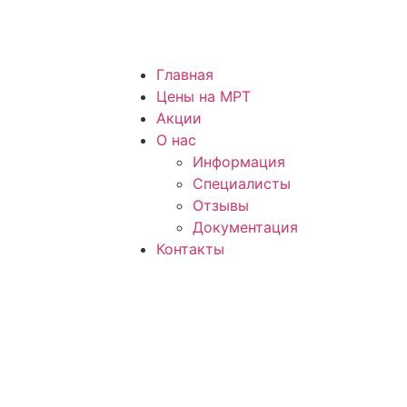
Главная
Цены на МРТ
Акции
О нас
Информация
Специалисты
Отзывы
Документация
Контакты