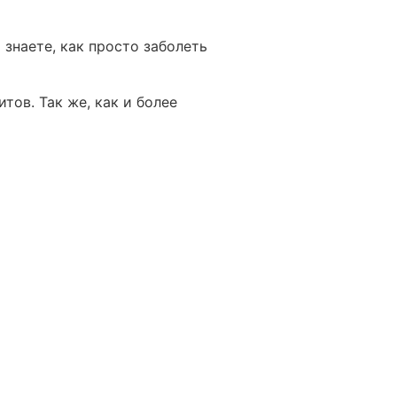
 знаете, как просто заболеть
ов. Так же, как и более