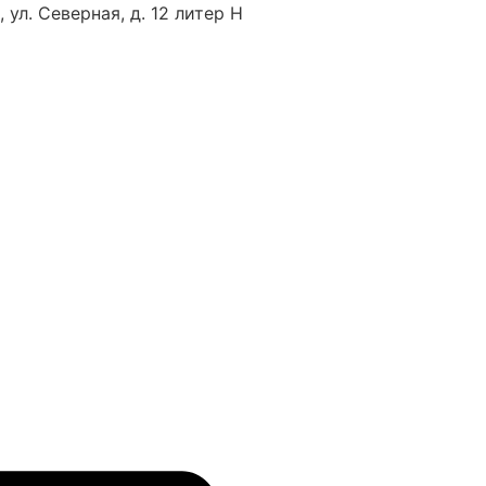
 ул. Северная, д. 12 литер Н