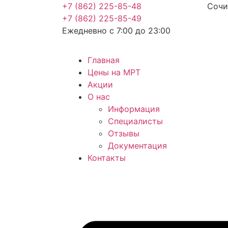
+7 (862) 225-85-48
Сочи,
+7 (862) 225-85-49
Ежедневно с 7:00 до 23:00
Главная
Цены на МРТ
Акции
О нас
Информация
Специалисты
Отзывы
Документация
Контакты