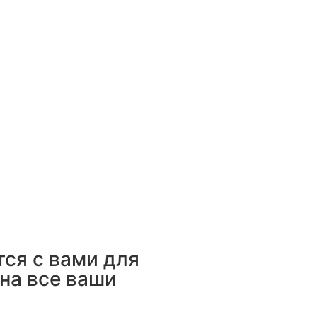
ся с вами для
на все ваши